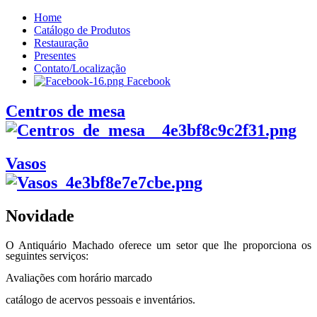
Home
Catálogo de Produtos
Restauração
Presentes
Contato/Localização
Facebook
Centros de mesa
Vasos
Novidade
O Antiquário Machado oferece um setor que lhe proporciona os
seguintes serviços:
Avaliações com horário marcado
catálogo de acervos pessoais e inventários.