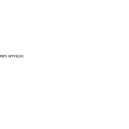
tes serviços: