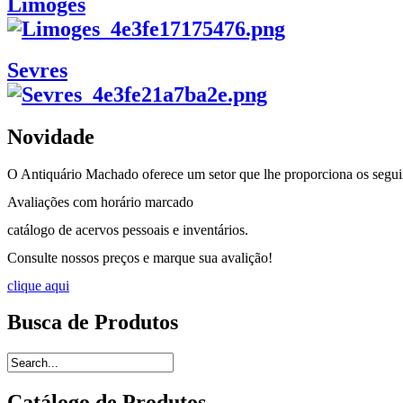
Limoges
Sevres
Novidade
O Antiquário Machado oferece um setor que lhe proporciona os seguin
Avaliações com horário marcado
catálogo de acervos pessoais e inventários.
Consulte nossos preços e marque sua avalição!
clique aqui
Busca de Produtos
Catálogo de Produtos